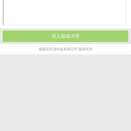
进入游戏详情
成都柒玖游科技有限公司 版权所有